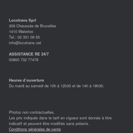
Locotrans Sprl
309 Chaussée de Bruxelles
1410 Waterloo
Tel.: 02 351 09 55
info@locotrans.net
ASSISTANCE RE 24/7
00800 732 77478
Heures d’ouverture
Du mardi au samedi de 10h à 12h30 et de 14h à 18h30.
Photos non contractuelles.
Les prix indiqués dans le tarif en vigueur sont donnés à titre
indicatif et peuvent être modifiés sans préavis.
Conditions générales de vente