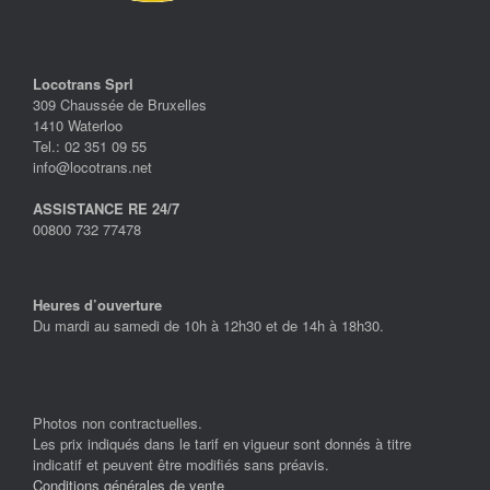
Locotrans Sprl
309 Chaussée de Bruxelles
1410 Waterloo
Tel.: 02 351 09 55
info@locotrans.net
ASSISTANCE RE 24/7
00800 732 77478
Heures d’ouverture
Du mardi au samedi de 10h à 12h30 et de 14h à 18h30.
Photos non contractuelles.
Les prix indiqués dans le tarif en vigueur sont donnés à titre
indicatif et peuvent être modifiés sans préavis.
Conditions générales de vente