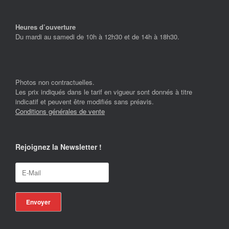
Heures d’ouverture
Du mardi au samedi de 10h à 12h30 et de 14h à 18h30.
Photos non contractuelles.
Les prix indiqués dans le tarif en vigueur sont donnés à titre
indicatif et peuvent être modifiés sans préavis.
Conditions générales de vente
Rejoignez la Newsletter !