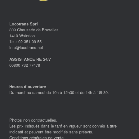
Locotrans Sprl
309 Chaussée de Bruxelles
1410 Waterloo
Tel.: 02 351 09 55
info@locotrans.net
ASSISTANCE RE 24/7
00800 732 77478
Heures d’ouverture
Du mardi au samedi de 10h à 12h30 et de 14h à 18h30.
Photos non contractuelles.
Les prix indiqués dans le tarif en vigueur sont donnés à titre
indicatif et peuvent être modifiés sans préavis.
Conditions générales de vente