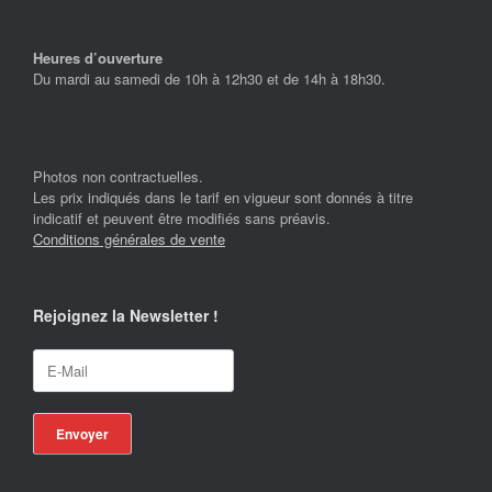
Heures d’ouverture
Du mardi au samedi de 10h à 12h30 et de 14h à 18h30.
Photos non contractuelles.
Les prix indiqués dans le tarif en vigueur sont donnés à titre
indicatif et peuvent être modifiés sans préavis.
Conditions générales de vente
Rejoignez la Newsletter !